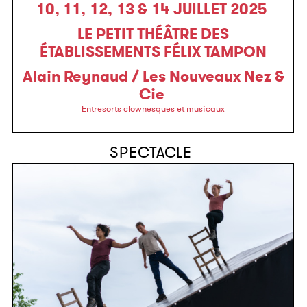
10, 11, 12, 13 & 14 JUILLET 2025
LE PETIT THÉÂTRE DES
ÉTABLISSEMENTS FÉLIX TAMPON
Alain Reynaud / Les Nouveaux Nez &
Cie
Entresorts clownesques et musicaux
SPECTACLE