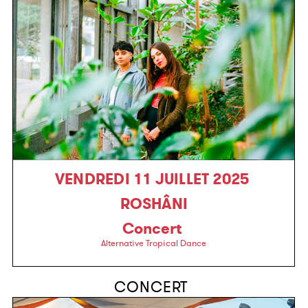
VENDREDI 11 JUILLET 2025
ROSHÂNI
Concert
Alternative Tropical Dance
CONCERT