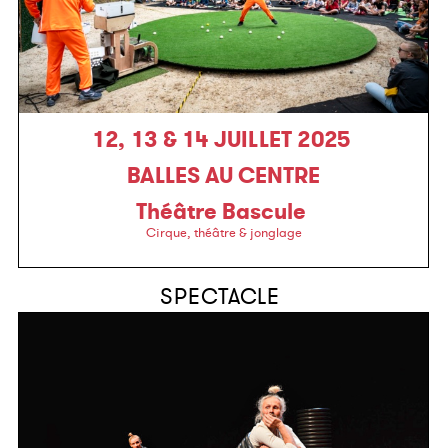
12, 13 & 14 JUILLET 2025
BALLES AU CENTRE
Théâtre Bascule
Cirque, théâtre & jonglage
SPECTACLE