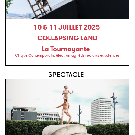
10 & 11 JUILLET 2025
COLLAPSING LAND
La Tournoyante
Cirque Contemporain, électromagnétisme, arts et sciences
SPECTACLE