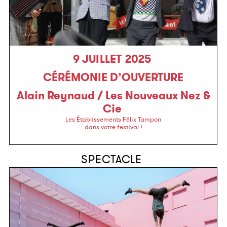
9 JUILLET 2025
CÉRÉMONIE D’OUVERTURE
Alain Reynaud / Les Nouveaux Nez &
Cie
Les Établissements Félix Tampon
dans votre festival !
SPECTACLE