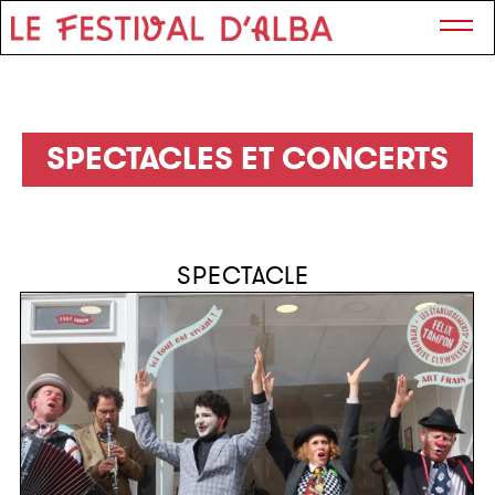
SPECTACLES ET CONCERTS
SPECTACLE