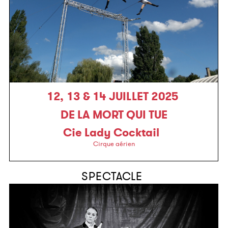
12, 13 & 14 JUILLET 2025
DE LA MORT QUI TUE
Cie Lady Cocktail
Cirque aérien
SPECTACLE