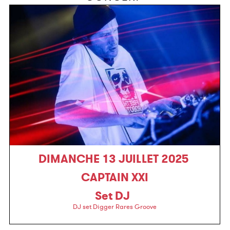
DIMANCHE 13 JUILLET 2025
CAPTAIN XXI
Set DJ
DJ set Digger Rares Groove