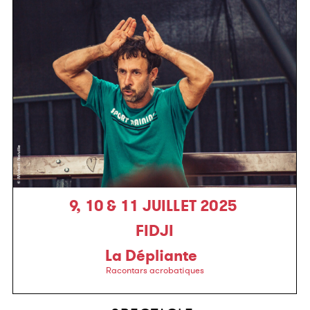
9, 10 & 11 JUILLET 2025
FIDJI
La Dépliante
Racontars acrobatiques