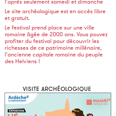
l’après seulement samedi et dimanche
Le site archéologique est en accès libre
et gratuit.
Le festival prend place sur une ville
romaine âgée de 2000 ans. Vous pouvez
profiter du festival pour découvrir les
richesses de ce patrimoine millénaire,
l’ancienne capitale romaine du peuple
des Helviens !
VISITE ARCHÉOLOGIQUE