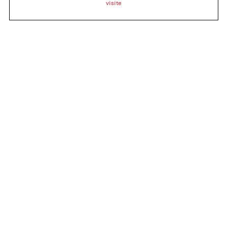
visite