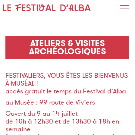
ATELIERS & VISITES
ARCHÉOLOGIQUES
FESTIVALIERS, VOUS ÊTES LES BIENVENUS
À MUSÉAL !
accès gratuit le temps du Festival d’Alba
au Musée : 99 route de Viviers
Ouvert du 9 au 14 juillet
de 10h à 12h30 et de 13h30 à 18h en
semaine