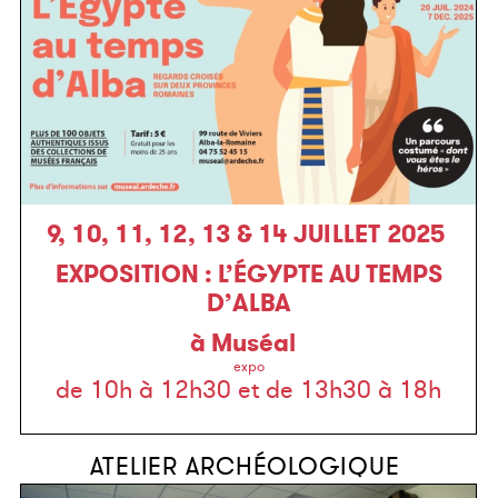
9, 10, 11, 12, 13 & 14 JUILLET 2025
EXPOSITION : L’ÉGYPTE AU TEMPS
D’ALBA
à Muséal
expo
de 10h à 12h30 et de 13h30 à 18h
ATELIER ARCHÉOLOGIQUE